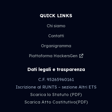
QUICK LINKS
Chi siamo
Contatti
Organigramma
Piattaforma HackersGen
Dati legali e trasparenza
C.F. 95265960161
Iscrizione al RUNTS – sezione Altri ETS
Scarica lo Statuto (PDF)
Scarica Atto Costitutivo(PDF)