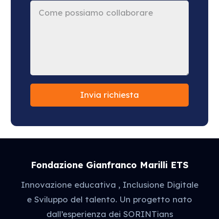
Invia richiesta
Fondazione Gianfranco Marilli ETS
Innovazione educativa , Inclusione Digitale
e Sviluppo del talento. Un progetto nato
dall’esperienza dei SORINTians