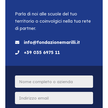
Parla di noi alle scuole del tuo
territorio o coinvolgici nella tua rete
di partner.
info@fondazionemarilli.it
+39 035 6975 11