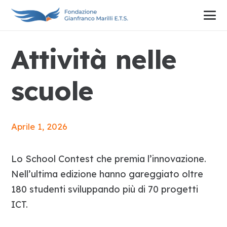
Attività nelle
scuole
Aprile 1, 2026
Lo School Contest che premia l’innovazione.
Nell’ultima edizione hanno gareggiato oltre
180 studenti sviluppando più di 70 progetti
ICT.